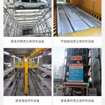
垂直升降类立体停车设备
平面移动类立体停车设备
巷道堆垛停车设备
垂直循环类立体停车设备