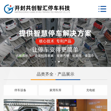
品类齐全 · 产品展示
停车设备
家用车库
充电桩