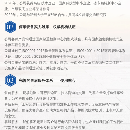
2020年，公司获得高新 技术企业、国家科技型中小企业、省专精特新中小企
业、市级双高企业等荣誉称号
2022年，公司与郑州大学开展战略合作，共同成立静态交通研究院
02
停车设备实力雄厚，权威机构认证
公司各种产品均通过国家起重检测中心的型式试验，具有国家颁发的机械式立
体停车设备资质。
公司通过了ISO9001:2015质量管理体系认证 、ISO14001：2015环境管理体系
认证、ISO45001：2018职业健康安全管理体系认证。
公司自主研发的简易升降类、垂直升降类、平面移动类及垂直循环类立体停车
设备新产品顺利通过试验，并获多项证书。
03
完善的售后服务体系——使用贴心!
售前服务： 现场勘测，可行性论证，技术咨询与交流，为客户量身打造停车设
备，为客户选择提供合适设计方案。
售后服务：工程师进行设备安装前期准备工作技术支持，设备就位指导安装，
设备调试。确保为客户生产出满意合格的产品，并提供技术培训，让客户无后
顾之忧。
客服服务： 我们将不定期对客户进行电话回访服务，也欢迎对我们的工作提出
宝贵意见和建议,我们将会及时采纳不断提高服务质量。