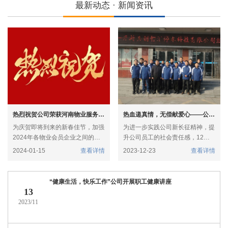
最新动态 · 新闻资讯
热烈祝贺公司荣获河南物业服务行业2023年度诚信供应商！
热血递真情，无偿献爱心——公司组织人员开展献血活动！
为庆贺即将到来的新春佳节，加强
为进一步实践公司新长征精神，提
2024年各物业会员企业之间的交
升公司员工的社会责任感，12月
流，经河南省物业商会研究决定于
23日，公司组织爱心员工前往开
2024-01-15
查看详情
2023-12-23
查看详情
1月12日14:30，在郑州五洲大酒
封中心血站参与无偿献血活动，并
店二楼宴会厅召开河南省物业商会
在全公司掀起了一场爱心热潮。、
2024年度新春联谊会。公司积极
上午9时左右，在工作人员的指引
“健康生活，快乐工作”公司开展职工健康讲座
参与，并荣获河南物业服务行业协
下，参与献血的职工依次进行登记
13
会2023年度诚信供应商。
采血事宜。
2023/11